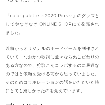
「color palette ～2020 Pink～」のグッズと
してやなぎなぎ ONLINE SHOPにて発売され
ました。
以前からオリジナルのボードゲームを制作され
ていて、なおかつ歌詞に並々ならぬこだわりの
ある方なので、狩歌こそコラボするのに最適な
のではと依頼を受ける前から思っていました。
そのためコラボレーションの話をいただいた時
にとても嬉しかったのを覚えています。