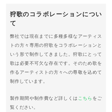
狩歌のコラボレーションについ
て
弊社では現在までに多種多様なアーティス
トの方々専用の狩歌をコラボレーションと
いう形で制作してきました。狩歌にとって
歌は必要不可欠な存在です。そのため歌を
作るアーティストの方々への尊敬を込めて
制作しています。
製作期間や制作費など詳しくは
こちら
をご
覧ください。