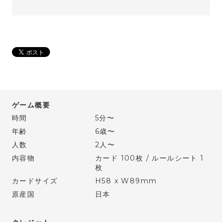
ゲーム概要
時間
5分〜
年齢
6歳〜
人数
2人〜
内容物
カード 100枚 / ルールシート 1
枚
カードサイズ
H58 x W89mm
原産国
日本