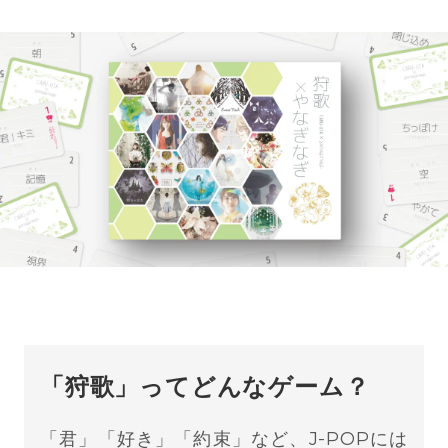
「狩歌」ってどんなゲーム？
「君」「好き」「約束」など、J-POPには