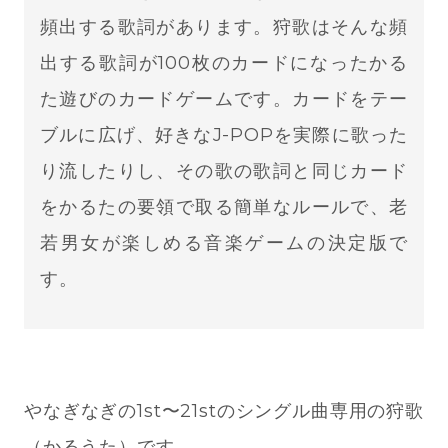
頻出する歌詞があります。狩歌はそんな頻
出する歌詞が100枚のカードになったかる
た遊びのカードゲームです。カードをテー
ブルに広げ、好きなJ-POPを実際に歌った
り流したりし、その歌の歌詞と同じカード
をかるたの要領で取る簡単なルールで、老
若男女が楽しめる音楽ゲームの決定版で
す。
やなぎなぎの1st〜21stのシングル曲専用の狩歌
（かるうた）です。