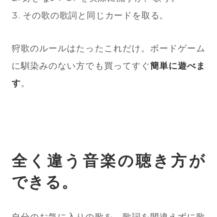
その歌の歌詞と同じカードを取る。
狩歌のルールはたったこれだけ。ボードゲーム
に馴染みのない方でも買ってすぐ
簡単に遊べま
す
。
全く違う音楽の聴き方が
できる。
自分のお気に入りの歌を、歌詞を間違えずに歌