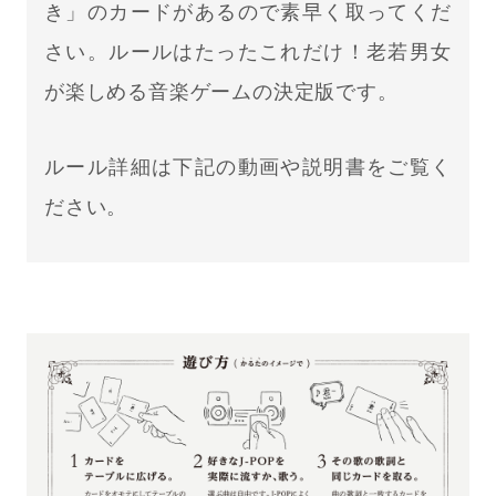
き」のカードがあるので素早く取ってくだ
さい。ルールはたったこれだけ！老若男女
が楽しめる音楽ゲームの決定版です。
ルール詳細は下記の動画や説明書をご覧く
ださい。