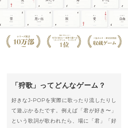
「狩歌」ってどんなゲーム？
好きなJ-POPを実際に歌ったり流したりし
て遊ぶかるたです。例えば「君が好き〜」
という歌詞が歌われたら、場に「君」「好