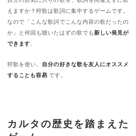
えますか？狩歌は歌詞に集中するゲームです。
なので「こんな歌詞でこんな内容の歌だったの
か」と何回も聴いたはずの歌でも
新しい発見が
できます
。
狩歌を使い、
自分の好きな歌を友人にオススメ
することも容易
です。
カルタの歴史を踏まえた