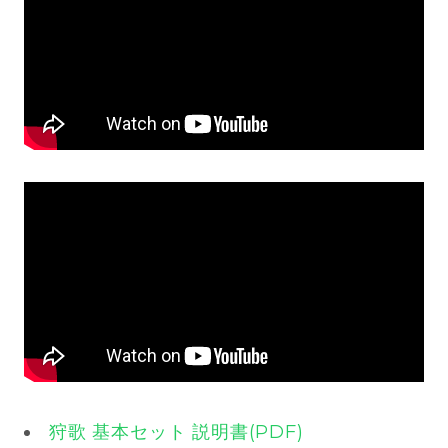
狩歌 基本セット 説明書(PDF)