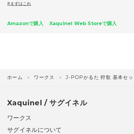
まずはこれ
Amazonで購入
Xaquinel Web Storeで購入
ホーム
ワークス
J-POPかるた 狩歌 基本セ
Xaquinel / サグイネル
ワークス
サグイネルについて