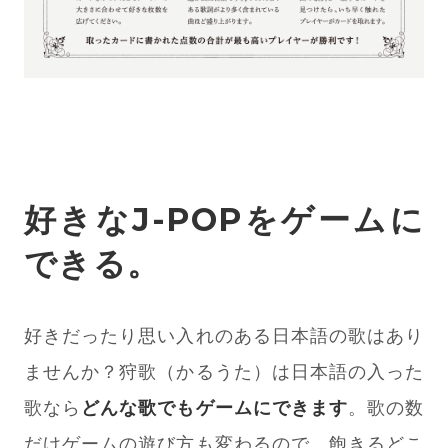
好きなJ-POPをゲームに
できる。
好きだったり思い入れのある日本語の歌はあり
ませんか？狩歌（かるうた）は日本語の入った
歌なら
どんな歌でもゲームにできます
。歌の数
だけゲームの遊び方も変わるので、飽きるどこ