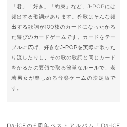
「君」「好き」「約束」など、J-POPには
頻出する歌詞があります。狩歌はそんな頻
出する歌詞が100枚のカードになったかる
た遊びのカードゲームです。カードをテー
ブルに広げ、好きなJ-POPを実際に歌った
り流したりし、その歌の歌詞と同じカード
をかるたの要領で取る簡単なルールで、老
若男女が楽しめる音楽ゲームの決定版で
す。
Da-iCEの6周年ベストアルバム「Da-iCE