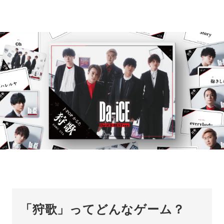
「狩歌」ってどんなゲーム？