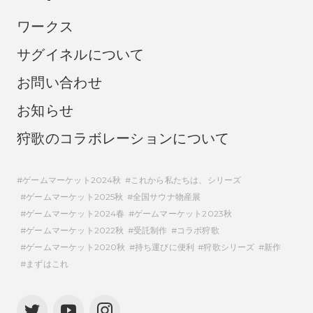
ワークス
サグイネルについて
お問い合わせ
お知らせ
狩歌のコラボレーションについて
ゲームマーケット2024秋
これから私たちは、シリーズ
ゲームマーケット2025秋
全国サウナ物産展
ゲームマーケット2024春
ゲームマーケット2023秋
ゲームマーケット2022秋
受託制作
コラボ狩歌
ゲームマーケット2020秋
持ち運びに便利
狩歌シリーズ
新作
まずはこれ