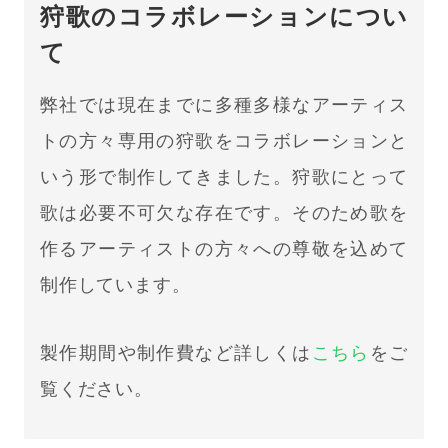
狩歌のコラボレーションについ
て
弊社では現在までに多種多様なアーティス
トの方々専用の狩歌をコラボレーションと
いう形で制作してきました。狩歌にとって
歌は必要不可欠な存在です。そのため歌を
作るアーティストの方々への尊敬を込めて
制作しています。
製作期間や制作費など詳しくは
こちら
をご
覧ください。