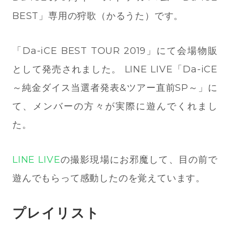
BEST」専用の狩歌（かるうた）です。
「Da-iCE BEST TOUR 2019」にて会場物販
として発売されました。 LINE LIVE「Da-iCE
～純金ダイス当選者発表&ツアー直前SP～」に
て、メンバーの方々が実際に遊んでくれまし
た。
LINE LIVE
の撮影現場にお邪魔して、目の前で
遊んでもらって感動したのを覚えています。
プレイリスト