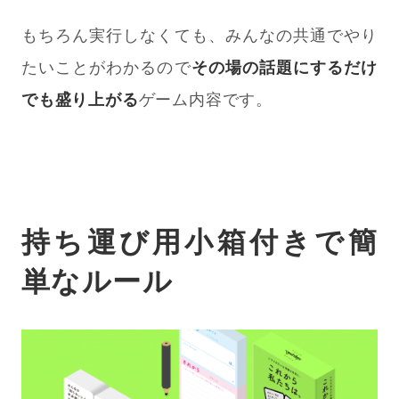
もちろん実行しなくても、みんなの共通でやり
たいことがわかるので
その場の話題にするだけ
でも盛り上がる
ゲーム内容です。
持ち運び用小箱付きで簡
単なルール