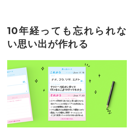
10年経っても忘れられな
い思い出が作れる