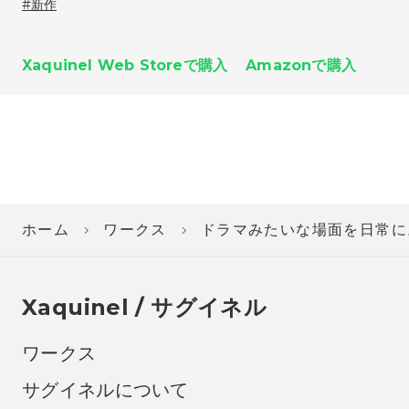
新作
Xaquinel Web Storeで購入
Amazonで購入
ホーム
ワークス
ドラマみたいな場面を日常に
Xaquinel / サグイネル
ワークス
サグイネルについて