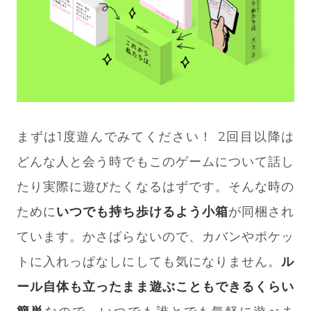
まずは1度遊んでみてください！ 2回目以降は
どんな人と会う時でもこのゲームについて話し
たり実際に遊びたくなるはずです。そんな時の
ために
いつでも持ち歩けるよう小箱
が同梱され
ています。かさばらないので、カバンやポケッ
トに入れっぱなしにしても気になりません。
ル
ール自体も立ったまま遊ぶこともできるくらい