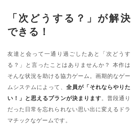
「次どうする？」が解決
できる！
友達と会って一通り過ごしたあと「次どうす
る？」と言ったことはありませんか？ 本作は
そんな状況を助ける協力ゲーム。画期的なゲー
ムシステムによって、
全員が「それならやりた
い！」と思えるプランが決まります
。普段通り
だった日常を忘れられない思い出に変えるドラ
マチックなゲームです。