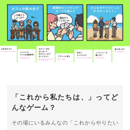
「これから私たちは、」ってど
んなゲーム？
その場にいるみんなの「これからやりたい