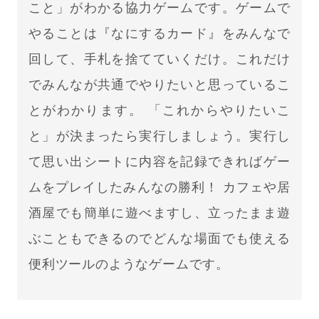
こと」がわかる協力ゲームです。ゲームで
やることは『なにするカード』をみんなで
回して、手札を捨てていくだけ。これだけ
でみんなが共通でやりたいと思っているこ
とがわかります。 「これからやりたいこ
と」が決まったら実行しましょう。実行し
て思い出シートに内容を記録できればゲー
ムをプレイしたみんなの勝利！ カフェや居
酒屋でも簡単に遊べますし、立ったまま遊
ぶこともできるのでどんな場面でも使える
便利ツールのようなゲームです。