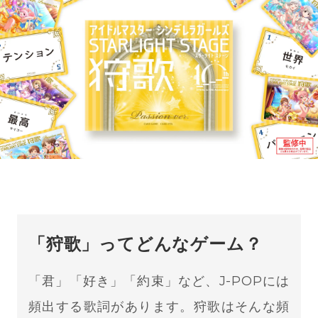
「狩歌」ってどんなゲーム？
「君」「好き」「約束」など、J-POPには
頻出する歌詞があります。狩歌はそんな頻