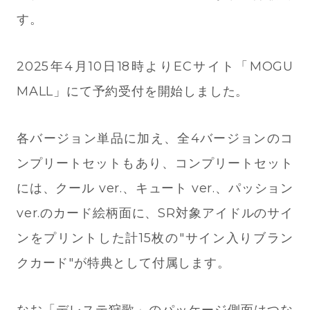
す。
2025年4月10日18時よりECサイト「MOGU
MALL」にて予約受付を開始しました。
各バージョン単品に加え、全4バージョンのコ
ンプリートセットもあり、コンプリートセット
には、クール ver.、キュート ver.、パッション
ver.のカード絵柄面に、SR対象アイドルのサイ
ンをプリントした計15枚の"サイン入りブラン
クカード"が特典として付属します。
なお「デレステ狩歌」のパッケージ側面はつな