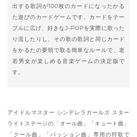
出する歌詞が100枚のカードになったかる
た遊びのカードゲームです。カードをテー
ブルに広げ、好きなJ-POPを実際に歌った
り流したりし、その歌の歌詞と同じカード
をかるたの要領で取る簡単なルールで、老
若男女が楽しめる音楽ゲームの決定版で
す。
アイドルマスター シンデレラガールズ スター
ライトステージの「オール曲」「キュート曲」
「クール曲」「パッション曲」専用の狩歌で