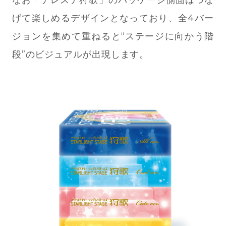
げて楽しめるデザインとなっており、全4バー
ジョンを集めて重ねると“ステージに向かう階
段”のビジュアルが出現します。