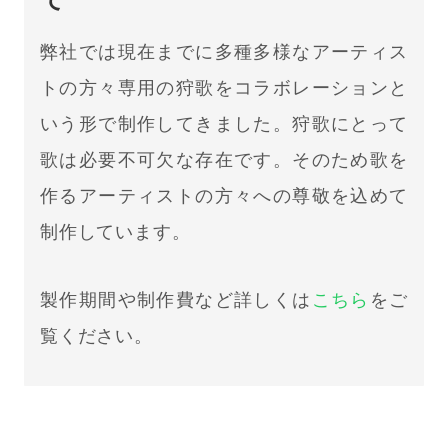
弊社では現在までに多種多様なアーティス
トの方々専用の狩歌をコラボレーションと
いう形で制作してきました。狩歌にとって
歌は必要不可欠な存在です。そのため歌を
作るアーティストの方々への尊敬を込めて
制作しています。
製作期間や制作費など詳しくは
こちら
をご
覧ください。