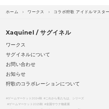
ホーム
ワークス
コラボ狩歌 アイドルマスター シン
Xaquinel / サグイネル
ワークス
サグイネルについて
お問い合わせ
お知らせ
狩歌のコラボレーションについて
ゲームマーケット2024秋
これから私たちは、シリーズ
ゲームマーケット2025秋
全国サウナ物産展