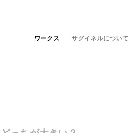
ワークス
サグイネルについて
、どっちが大きい？