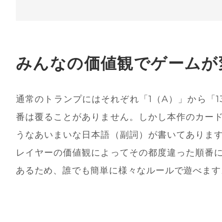
みんなの価値観でゲームが
通常のトランプにはそれぞれ「1（A）」から「
番は覆ることがありません。しかし本作のカー
うなあいまいな日本語（副詞）が書いてありま
レイヤーの価値観によってその都度違った順番
あるため、誰でも簡単に様々なルールで遊べます