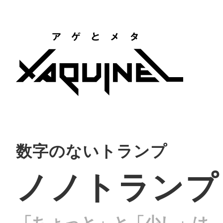
数字のないトランプ
ノノトランプ
「ちょっと」と「少し」は