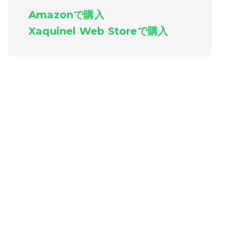
Amazonで購入
Xaquinel Web Storeで購入