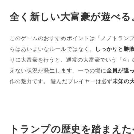
全く新しい大富豪が遊べる
このゲームのおすすめポイントは「ノノトラン
らはあいまいなルールではなく、
しっかりと勝
りに大富豪を行うと、通常の大富豪でいう「4」
えない状況が発生します。一つの場に
全員が違
作の魅力です。 遊んだプレイヤーは必ず
未知の
トランプの歴史を踏まえた