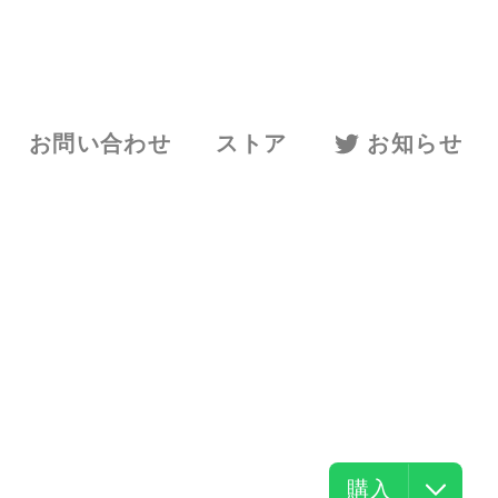
お問い合わせ
ストア
お知らせ
購入